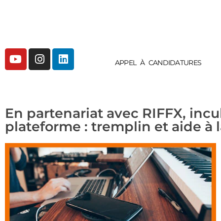
APPEL À CANDIDATURES
En partenariat avec RIFFX, inc
plateforme : tremplin et aide à 