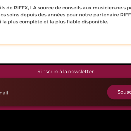
ls de RIFFX, LA source de conseils aux musicien.ne.s 
nos soins depuis des années pour notre partenaire RIFFX,
 la plus complète et la plus fiable disponible.
S’inscrire à la newsletter