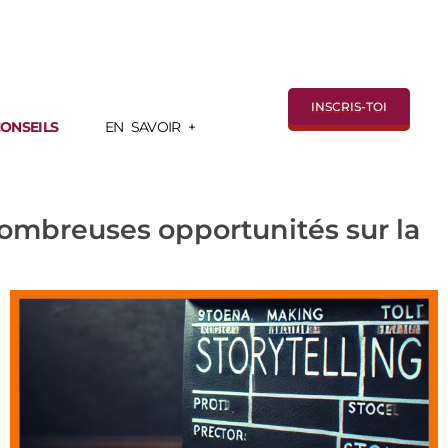
INSCRIS-TOI
ONSEILS
EN SAVOIR +
nombreuses opportunités sur la