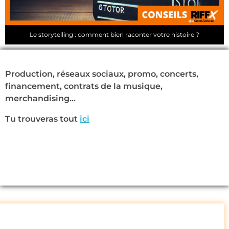
Le storytelling : comment bien raconter votre histoire ?
Production, réseaux sociaux, promo, concerts,
financement, contrats de la musique,
merchandising…
Tu trouveras tout
ici