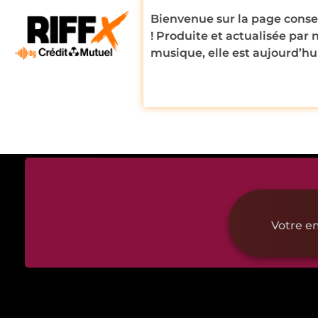
Bienvenue sur la page consei
! Produite et actualisée par 
musique, elle est aujourd’hui