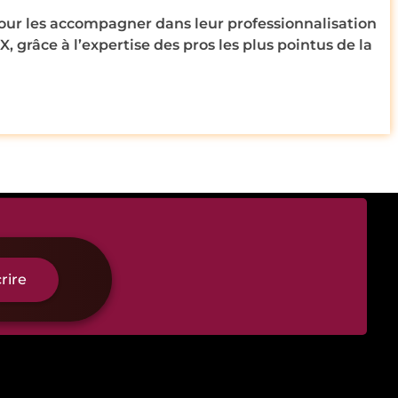
pour les accompagner dans leur professionnalisation
 grâce à l’expertise des pros les plus pointus de la