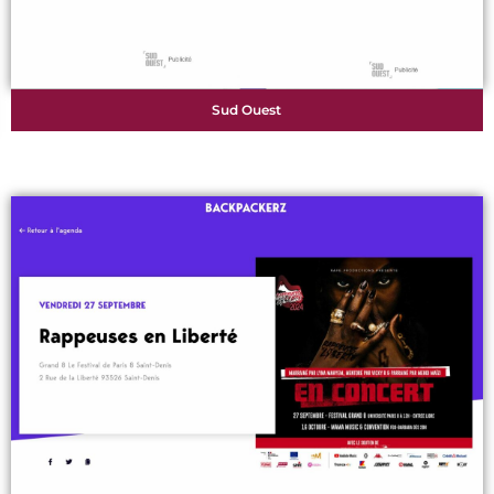
Sud Ouest