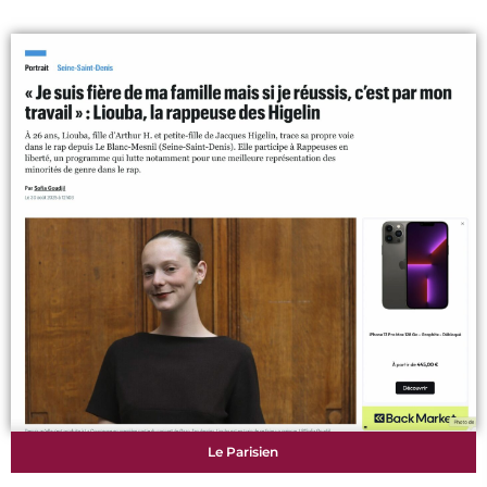
Le Parisien