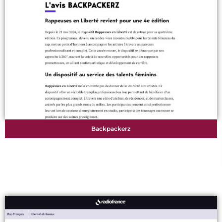
Backpackerz