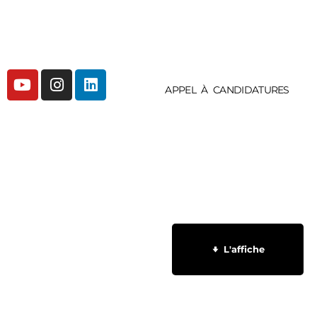
APPEL À CANDIDATURES
L'affiche