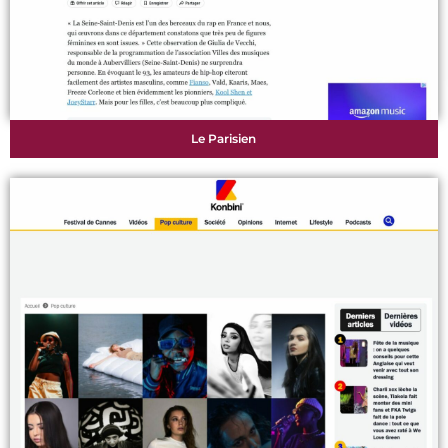
Le Parisien