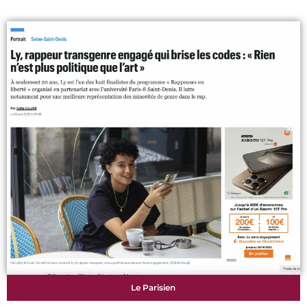
Le Parisien