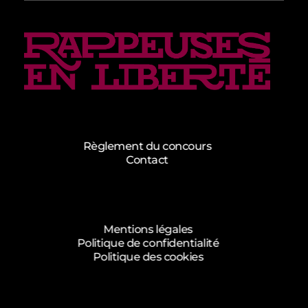
Rappeuses en Liberté - 5ème édition
Complete Elementor Demo - Phlox WordPress Theme
Règlement du concours
Contact
Mentions légales
Politique de confidentialité
Politique des cookies