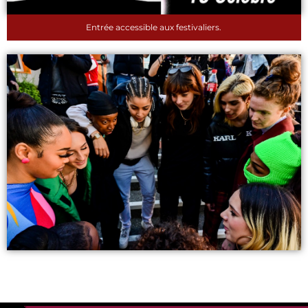
Entrée accessible aux festivaliers.