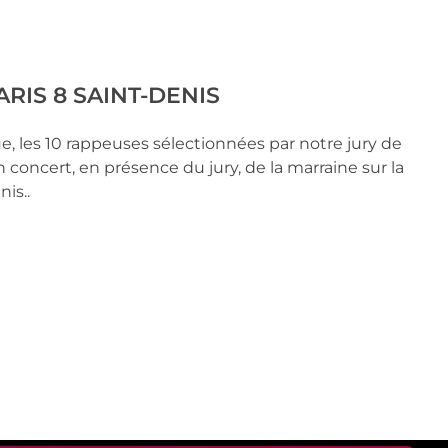
RIS 8 SAINT-DENIS
, les 10 rappeuses sélectionnées par notre jury de
en concert, en présence du jury, de la marraine sur la
nis..