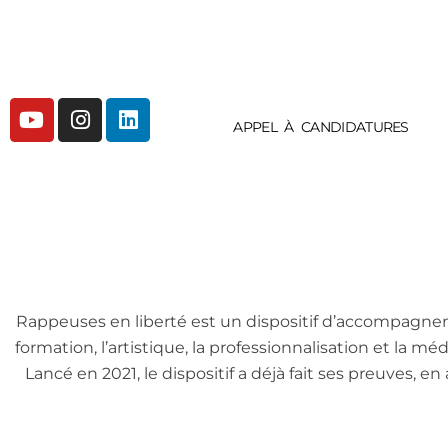
APPEL À CANDIDATURES
Rappeuses en liberté est un dispositif d’accompagneme
Lancé en 2021, le dispositif a déjà fait ses preuves