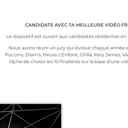
CANDIDATE AVEC TA MEILLEURE VIDÉO FR
Le dispositif est ouvert aux candidates résidentes en
Nous avons réuni un jury qui évolue chaque année et 
Puccino, Diam’s, Heuss L’Enfoiré, Chilla, Kery James, Val
tâche de choisir les 10 finalistes sur la base d’une v