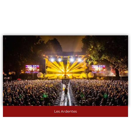
Les Ardentes