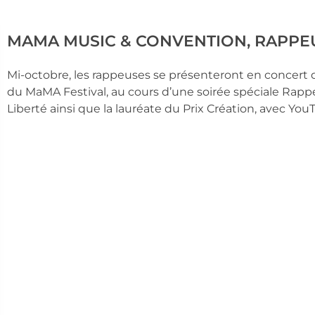
MAMA MUSIC & CONVENTION, RAPPEU
Mi-octobre, les rappeuses se présenteront en concert de
du MaMA Festival, au cours d’une soirée spéciale Rapp
Liberté ainsi que la lauréate du Prix Création, avec Yo