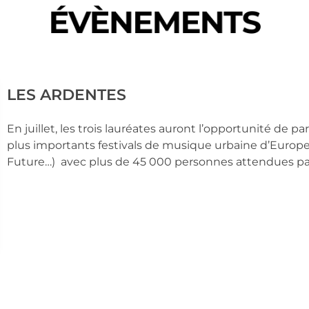
ÉVÈNEMENTS
LES ARDENTES
En juillet, les trois lauréates auront l’opportunité de pa
plus importants festivals de musique urbaine d’Europe
Future…)  avec plus de 45 000 personnes attendues par