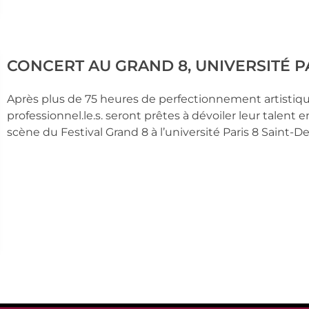
CONCERT AU GRAND 8, UNIVERSITÉ PA
Après plus de 75 heures de perfectionnement artistique
professionnel.le.s. seront prêtes à dévoiler leur talent 
scène du Festival Grand 8 à l’université Paris 8 Saint-De