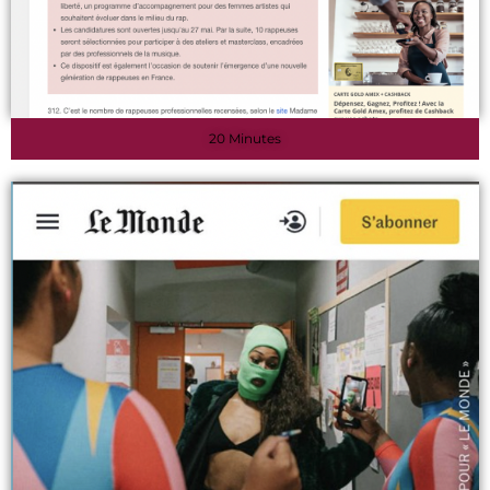
20 Minutes