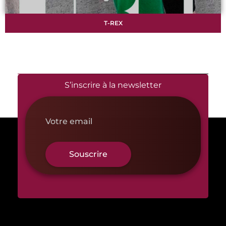
T-REX
S’inscrire à la newsletter