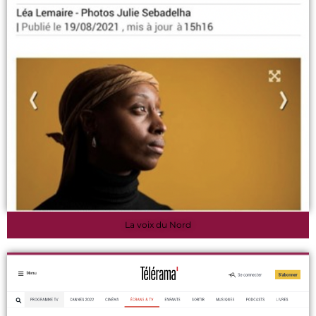
La voix du Nord