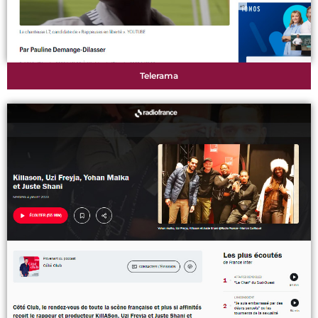
Telerama