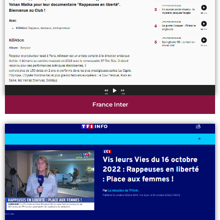
France Inter