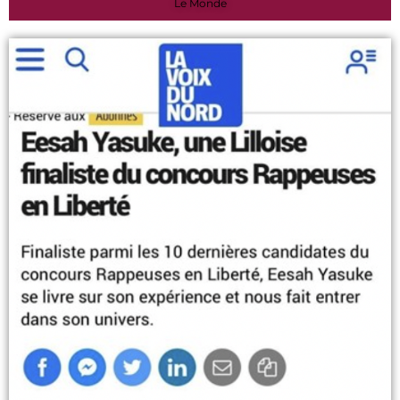
Le Monde