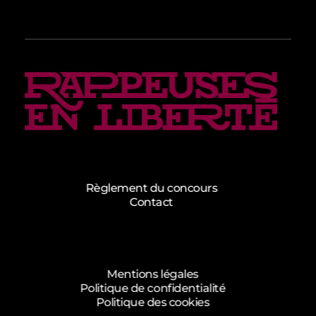
Rappeuses en Liberté - 5ème édition
Complete Elementor Demo - Phlox WordPress Theme
Règlement du concours
Contact
Mentions légales
Politique de confidentialité
Politique des cookies