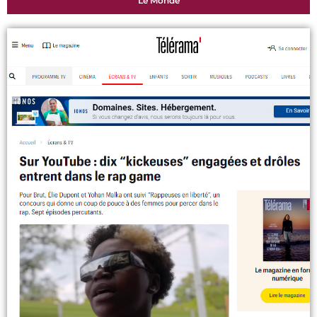
Le Monde