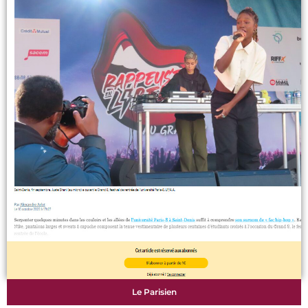
Le Parisien