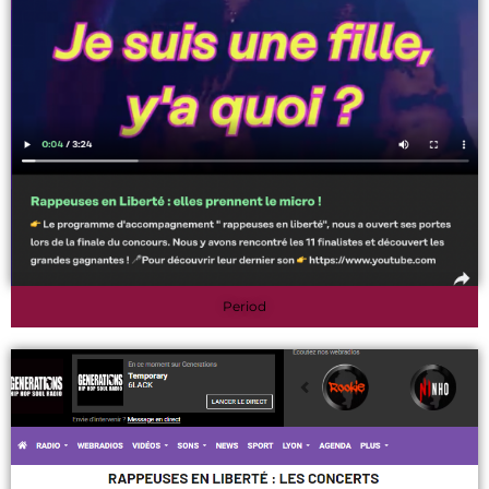
Period