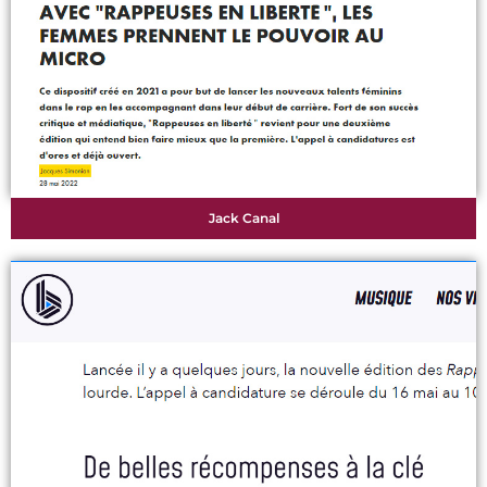
Jack Canal